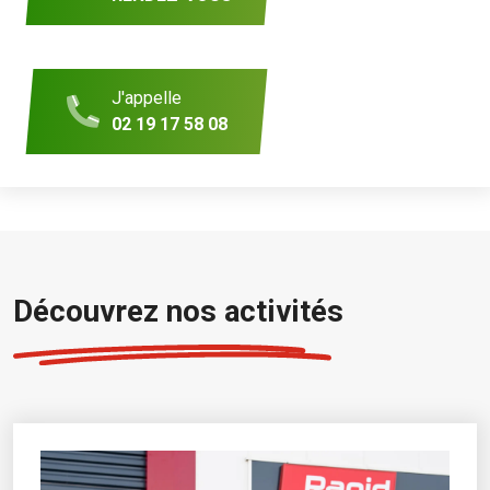
J'appelle
02 19 17 58 08
Découvrez nos activités