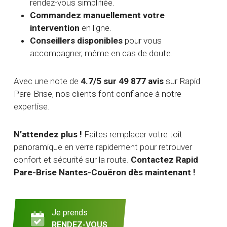
rendez-vous simplifiée.
Commandez manuellement votre
intervention
en ligne.
Conseillers disponibles
pour vous
accompagner, même en cas de doute.
Avec une note de
4.7/5 sur 49 877 avis
sur Rapid
Pare-Brise, nos clients font confiance à notre
expertise.
N’attendez plus !
Faites remplacer votre toit
panoramique en verre rapidement pour retrouver
confort et sécurité sur la route.
Contactez Rapid
Pare-Brise Nantes-Couëron dès maintenant !
Je prends
RENDEZ-VOUS