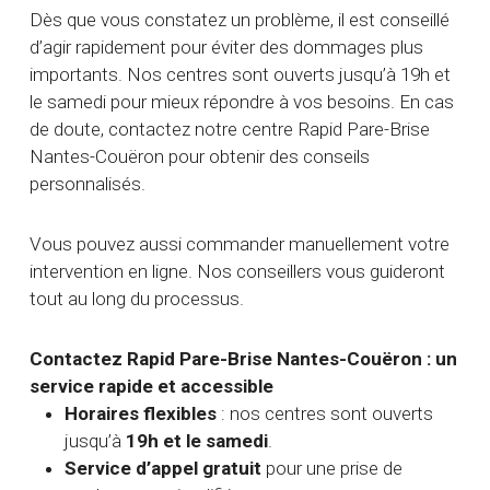
Dès que vous constatez un problème, il est conseillé
d’agir rapidement pour éviter des dommages plus
importants. Nos centres sont ouverts jusqu’à 19h et
le samedi pour mieux répondre à vos besoins. En cas
de doute, contactez notre centre Rapid Pare-Brise
Nantes-Couëron pour obtenir des conseils
personnalisés.
Vous pouvez aussi commander manuellement votre
intervention en ligne. Nos conseillers vous guideront
tout au long du processus.
Contactez Rapid Pare-Brise Nantes-Couëron : un
service rapide et accessible
Horaires flexibles
: nos centres sont ouverts
jusqu’à
19h et le samedi
.
Service d’appel gratuit
pour une prise de