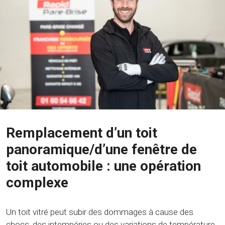
Remplacement d’un toit
panoramique/d’une fenêtre de
toit automobile : une opération
complexe
Un toit vitré peut subir des dommages à cause des
chocs, des intempéries ou des variations de température.