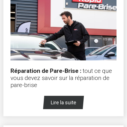
Réparation de Pare-Brise :
tout ce que
vous devez savoir sur la réparation de
pare-brise
Lire la suite