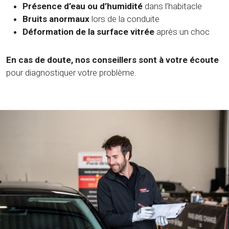
Présence d’eau ou d’humidité
dans l’habitacle
Bruits anormaux
lors de la conduite
Déformation de la surface vitrée
après un choc
En cas de doute, nos conseillers sont à votre écoute
pour diagnostiquer votre problème.