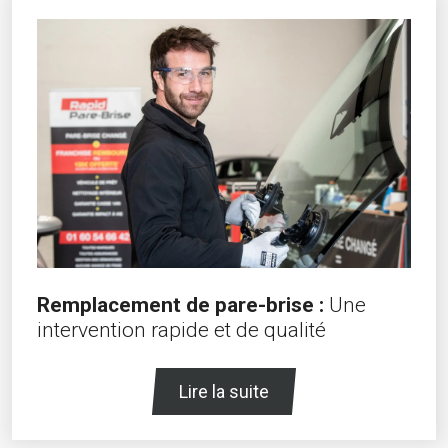
Remplacement de pare-brise :
Une
intervention rapide et de qualité
Lire la suite