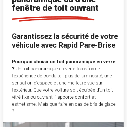
fenêtre de toit ouvrant
Garantissez la sécurité de votre
véhicule avec Rapid Pare-Brise
Pourquoi choisir un toit panoramique en verre
?
Un toit panoramique en verre transforme
l'expérience de conduite : plus de luminosité, une
sensation d’espace et une meilleure vue sur
l’extérieur. Que votre voiture soit équipée d’un toit
vitré fixe ou ouvrant, il apporte confort et
esthétisme. Mais que faire en cas de bris de glace
?