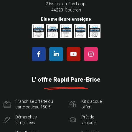
2 bis rue du Pan Loup
44220 Couëron
Elue meilleure enseigne
L' offre Rapid Pare-Brise
Franchise offerte ou
Kit d'accueil
carte cadeau 150 €
offert
Démarches
Prêt de
simplifiées
véhicule