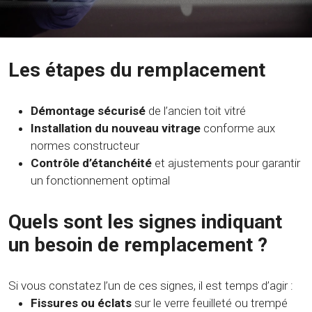
Les étapes du remplacement
Démontage sécurisé
de l’ancien toit vitré
Installation du nouveau vitrage
conforme aux
normes constructeur
Contrôle d’étanchéité
et ajustements pour garantir
un fonctionnement optimal
Quels sont les signes indiquant
un besoin de remplacement ?
Si vous constatez l’un de ces signes, il est temps d’agir :
Fissures ou éclats
sur le verre feuilleté ou trempé