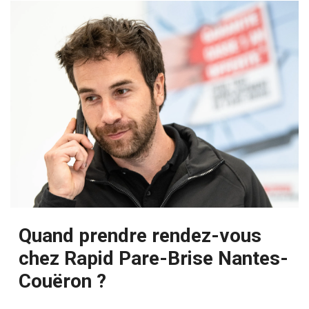
Quand prendre rendez-vous
chez Rapid Pare-Brise Nantes-
Couëron ?