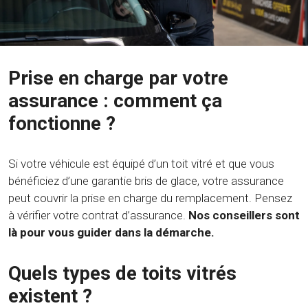
Prise en charge par votre
assurance : comment ça
fonctionne ?
Si votre véhicule est équipé d’un toit vitré et que vous
bénéficiez d’une garantie bris de glace, votre assurance
peut couvrir la prise en charge du remplacement. Pensez
à vérifier votre contrat d’assurance.
Nos conseillers sont
là pour vous guider dans la démarche.
Quels types de toits vitrés
existent ?