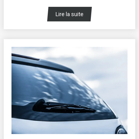
Lire la suite