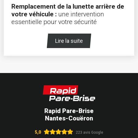
Remplacement de la lunette arrière de
votre véhicule :
une intervention
essentielle pour votre sécurité
Lire la suite
Rapid Pare-Brise
Nantes-Couëron
5,0
223 avis Google