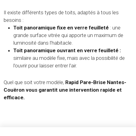
Il existe différents types de toits, adaptés à tous les
besoins :
Toit panoramique fixe en verre feuilleté
: une
grande surface vitrée qui apporte un maximum de
luminosité dans l’habitacle.
Toit panoramique ouvrant en verre feuilleté :
similaire au modèle fixe, mais avec la possibilité de
l’ouvrir pour laisser entrer l’air.
Quel que soit votre modèle,
Rapid Pare-Brise Nantes-
Couëron vous garantit une intervention rapide et
efficace.