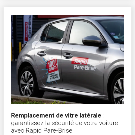
Remplacement de vitre latérale
:
garantissez la sécurité de votre voiture
avec Rapid Pare-Brise