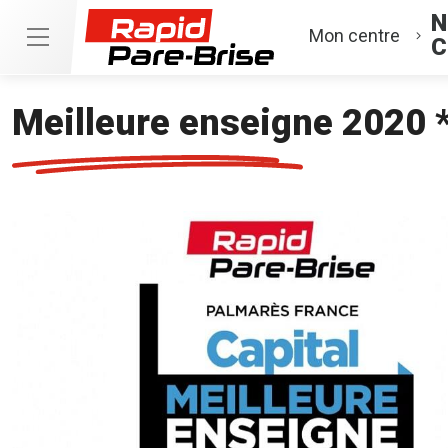
N
Mon centre
C
Meilleure enseigne 2020 