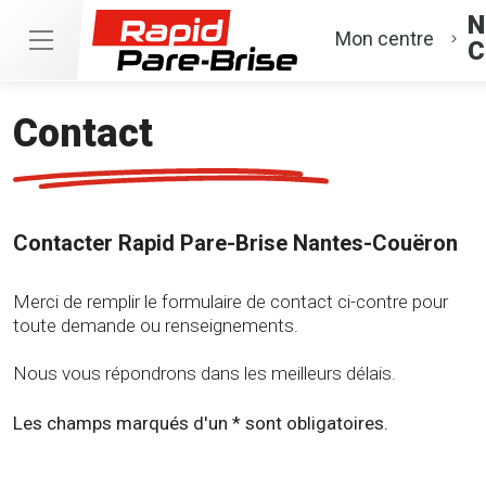
N
Mon centre
C
Contact
Contacter Rapid Pare-Brise Nantes-Couëron
Merci de remplir le formulaire de contact ci-contre pour
toute demande ou renseignements.
Nous vous répondrons dans les meilleurs délais.
Les champs marqués d'un * sont obligatoires.