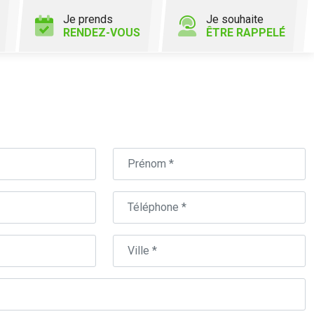
Je prends
Je souhaite
RENDEZ-VOUS
ÊTRE RAPPELÉ
Prénom
Téléphone
Ville