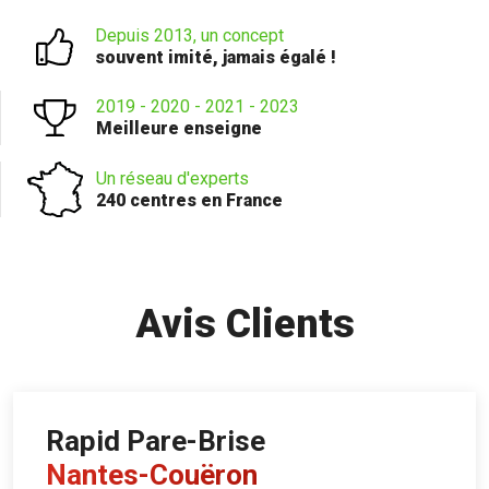
Depuis 2013, un concept
souvent imité, jamais égalé !
2019 - 2020 - 2021 - 2023
Meilleure enseigne
Un réseau d'experts
240 centres en France
Avis Clients
Rapid Pare-Brise
Nantes-Couëron