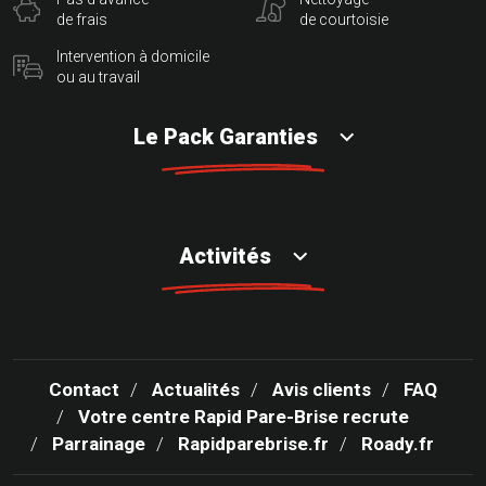
de frais
de courtoisie
Intervention à domicile
ou au travail
Le Pack Garanties
Activités
Contact
Actualités
Avis clients
FAQ
Votre centre Rapid Pare-Brise recrute
Parrainage
Rapidparebrise.fr
Roady.fr