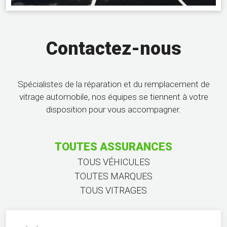
Contactez-nous
Spécialistes de la réparation et du remplacement de
vitrage automobile, nos équipes se tiennent à votre
disposition pour vous accompagner.
TOUTES ASSURANCES
TOUS VÉHICULES
TOUTES MARQUES
TOUS VITRAGES