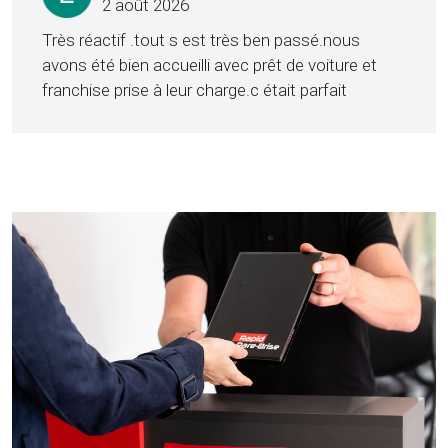
2 août 2026
Très réactif .tout s est très ben passé.nous
avons été bien accueilli avec prêt de voiture et
franchise prise à leur charge.c était parfait