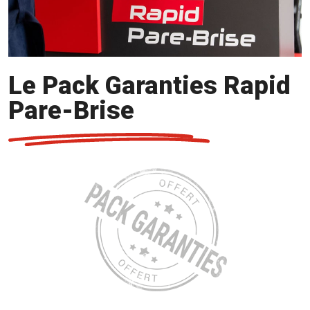
Le Pack Garanties Rapid
Pare-Brise