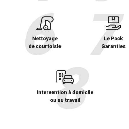
Nettoyage
Le Pack
de courtoisie
Garanties
Intervention à domicile
ou au travail