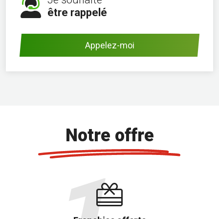
être rappelé
Appelez-moi
Notre offre